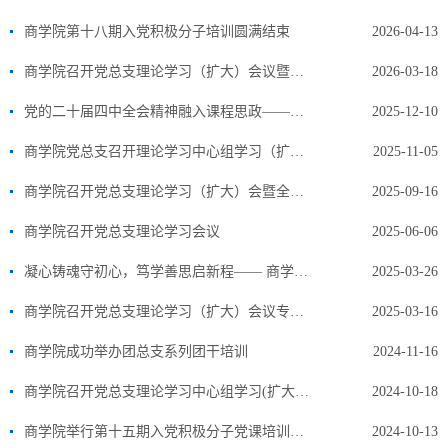
商学院第十八期入党积极分子培训圆满结束
2026-04-13
商学院召开党总支理论学习（扩大）会议暨全体教职工大会
2026-03-18
党的二十届四中全会精神融入课程思政——商学院各教研室开展教研活动
2025-12-10
商学院党总支召开理论学习中心组学习（扩大）会议
2025-11-05
商学院召开党总支理论学习（扩大）会暨全体教职工会议
2025-09-16
商学院召开党总支理论学习会议
2025-06-06
凝心铸魂守初心，笃学善思启新程—— 商学院开展第16期入党积极分子党课教育培训
2025-03-26
商学院召开党总支理论学习（扩大）会议专题 ——学习2025年全国两会精神
2025-03-16
商学院成功举办团总支系列团干培训
2024-11-16
商学院召开党总支理论学习中心组学习(扩大)会议
2024-10-18
商学院举行第十五期入党积极分子党课培训开班仪式暨第一讲党课
2024-10-13