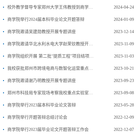
校外教学督导专家郑州大学王伟教授到商学院市场营销教研室进行交流指导
2024-04-24
商学院举行2024届本科毕业论文开题答辩
2024-01-09
商学院邀请吴建勋教授开展专题讲座
2023-12-14
商学院邀请华北水利水电大学赵荣钦教授开展专题讲座
2023-11-09
商学院组织开展 第二批“提质工程”项目结项评审工作
2023-11-03
我校获批郑州市跨境电商与数智化运营重点实验室
2023-10-21
商学院邀请谢乃明教授开展专题讲座
2023-09-23
郑州市科技局专家现场考察我校重点实验室建设工作
2023-09-08
商学院举行2023届本科毕业论文答辩
2023-05-28
商学院举行开题答辩总结讨论会
2022-12-09
商学院举行2023届毕业论文开题答辩工作会
2022-12-07