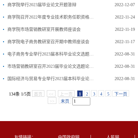
商学院举行2023届毕业论文开题答辩
2022-12-07
商学院召开2022年度专业技术职务任职资格评审工作动员会
2022-11-24
商学院市场营销教研室开展教师座谈会
2022-11-19
商学院电子商务教研室召开期中教师座谈会
2022-11-17
电子商务专业举行2023届本科毕业论文选题论证会
2022-08-31
市场营销教研室召开2023届毕业论文选题论证会
2022-08-31
国际经济与贸易专业举行2023届本科毕业论文选题论证会
2022-08-31
134条 1/5页
首页
<<
上一页
1
2
3
4
5
下一页
>>
末页
友情链接：
中国政府网
人民网