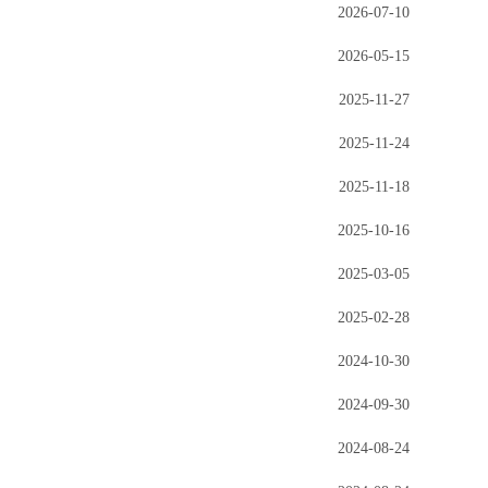
2026-07-10
2026-05-15
2025-11-27
2025-11-24
2025-11-18
2025-10-16
2025-03-05
2025-02-28
2024-10-30
2024-09-30
2024-08-24