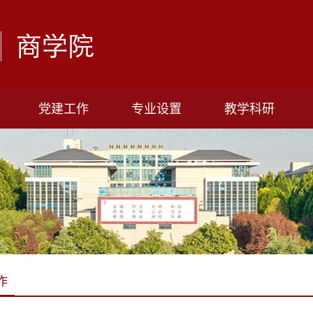
党建工作
专业设置
教学科研
作