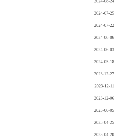
2024-08-24
2024-07-25
2024-07-22
2024-06-06
2024-06-03
2024-05-18
2023-12-27
2023-12-11
2023-12-06
2023-06-05
2023-04-25
2023-04-20