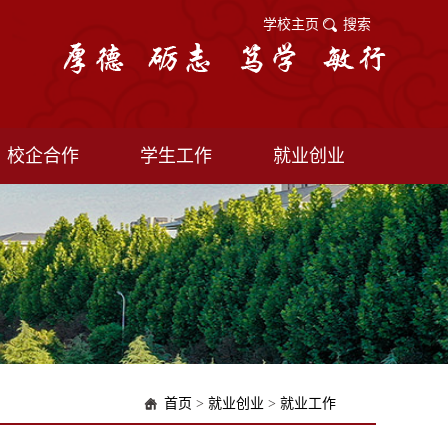
学校主页
搜索
校企合作
学生工作
就业创业
首页
>
就业创业
>
就业工作