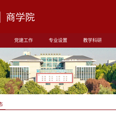
党建工作
专业设置
教学科研
态