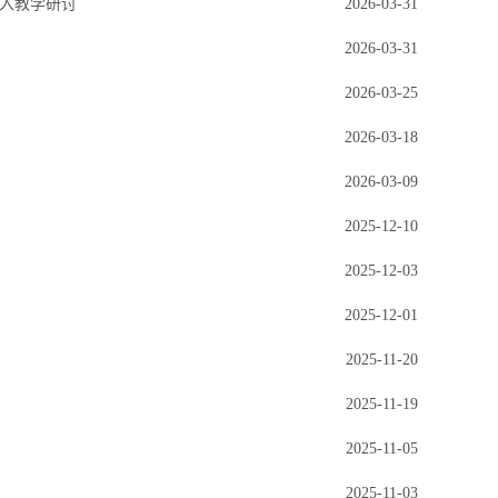
入教学研讨
2026-03-31
2026-03-31
2026-03-25
2026-03-18
2026-03-09
2025-12-10
2025-12-03
2025-12-01
2025-11-20
2025-11-19
2025-11-05
2025-11-03