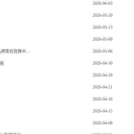
2026-06-03
2026-05-20
2026-05-13
2026-05-09
以赛促学强技能 以赛砺行展风采——我校学子在2026年全国高校商业精英挑战赛品牌策划竞赛中斩获佳绩
2026-05-06
座
2026-04-30
2026-04-29
2026-04-21
2026-04-16
2026-04-15
2026-04-08