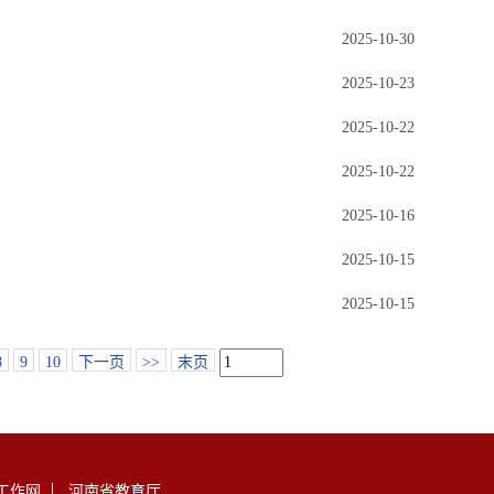
2025-10-30
2025-10-23
2025-10-22
2025-10-22
2025-10-16
2025-10-15
2025-10-15
8
9
10
下一页
>>
末页
工作网
河南省教育厅