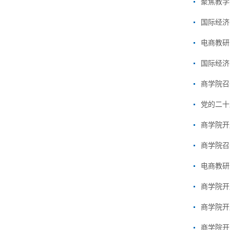
聚焦教学
​国际经
电商教研
​国际经
商学院召
党的二十
商学院开
商学院召
电商教研
商学院开
商学院开
商学院开