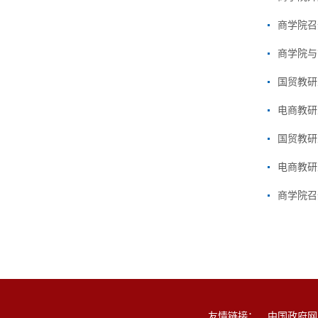
商学院召
商学院与
国贸教研
电商教研
国贸教研
电商教研
商学院召
友情链接：
中国政府网